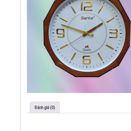
Đánh giá (0)