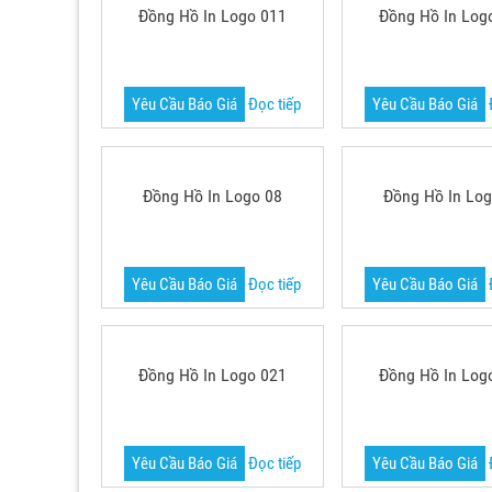
Đồng Hồ In Logo 011
Đồng Hồ In Log
Yêu Cầu Báo Giá
Đọc tiếp
Yêu Cầu Báo Giá
Đồng Hồ In Logo 08
Đồng Hồ In Log
Yêu Cầu Báo Giá
Đọc tiếp
Yêu Cầu Báo Giá
Đồng Hồ In Logo 021
Đồng Hồ In Log
Yêu Cầu Báo Giá
Đọc tiếp
Yêu Cầu Báo Giá