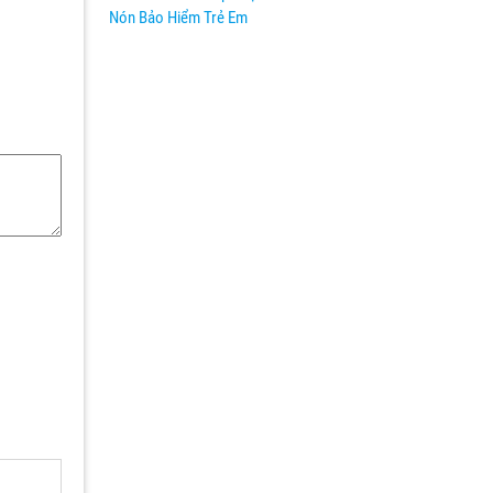
Nón Bảo Hiểm Trẻ Em