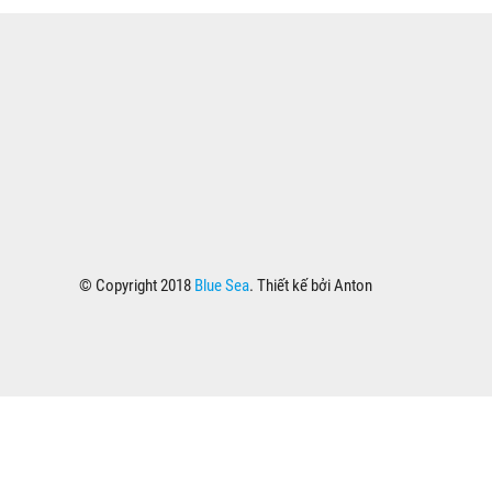
© Copyright 2018
Blue Sea
. Thiết kế bởi Anton