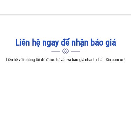
Liên hệ ngay để nhận báo giá
Liên hệ với chúng tôi để được tư vấn và báo giá nhanh nhất. Xin cảm ơn!