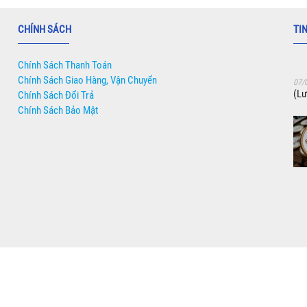
CHÍNH SÁCH
TI
Chính Sách Thanh Toán
Chính Sách Giao Hàng, Vận Chuyển
07/
(Lư
Chính Sách Đổi Trả
Chính Sách Bảo Mật