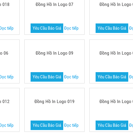
o 018
Đồng Hồ In Logo 07
Đồng Hồ In Logo
Đọc tiếp
Yêu Cầu Báo Giá
Đọc tiếp
Yêu Cầu Báo Giá
Đọ
o 06
Đồng Hồ In Logo 09
Đồng Hồ In Logo
Đọc tiếp
Yêu Cầu Báo Giá
Đọc tiếp
Yêu Cầu Báo Giá
Đọ
o 012
Đồng Hồ In Logo 019
Đồng Hồ In Logo
Đọc tiếp
Yêu Cầu Báo Giá
Đọc tiếp
Yêu Cầu Báo Giá
Đọ