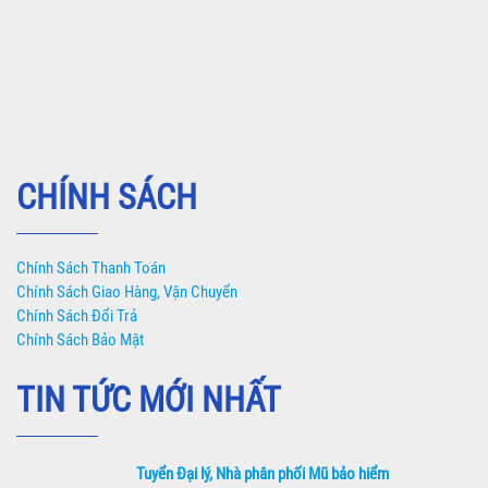
CHÍNH SÁCH
Chính Sách Thanh Toán
Chính Sách Giao Hàng, Vận Chuyển
Chính Sách Đổi Trả
Chính Sách Bảo Mật
TIN TỨC MỚI NHẤT
Tuyển Đại lý, Nhà phân phối Mũ bảo hiểm