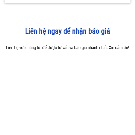
Liên hệ ngay để nhận báo giá
Liên hệ với chúng tôi để được tư vấn và báo giá nhanh nhất. Xin cảm ơn!