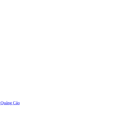
 Quảng Cáo