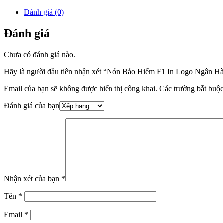
Đánh giá (0)
Đánh giá
Chưa có đánh giá nào.
Hãy là người đầu tiên nhận xét “Nón Bảo Hiểm F1 In Logo Ngân 
Email của bạn sẽ không được hiển thị công khai.
Các trường bắt buộ
Đánh giá của bạn
Nhận xét của bạn
*
Tên
*
Email
*