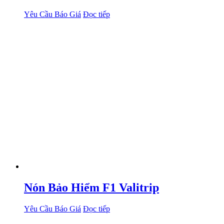
Yêu Cầu Báo Giá
Đọc tiếp
Nón Bảo Hiểm F1 Valitrip
Yêu Cầu Báo Giá
Đọc tiếp