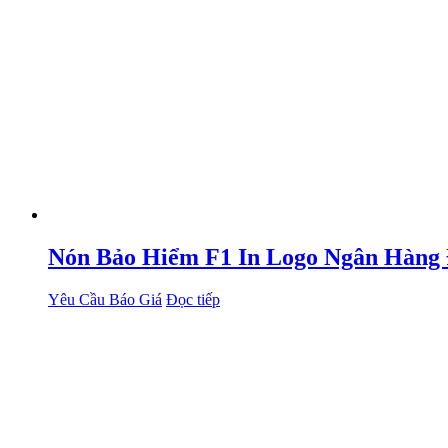
Nón Bảo Hiểm F1 In Logo Ngân Hàng
Yêu Cầu Báo Giá
Đọc tiếp