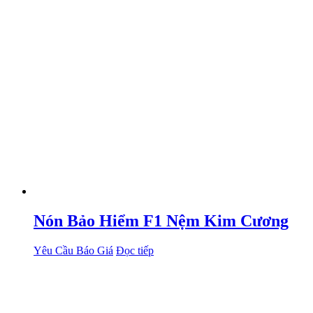
Nón Bảo Hiểm F1 Nệm Kim Cương
Yêu Cầu Báo Giá
Đọc tiếp