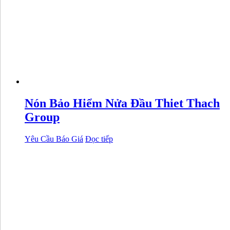
Nón Bảo Hiểm Nửa Đầu Thiet Thach
Group
Yêu Cầu Báo Giá
Đọc tiếp