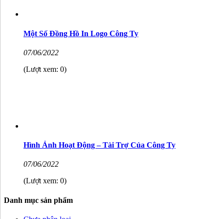
Một Số Đồng Hồ In Logo Công Ty
07/06/2022
(Lượt xem: 0)
Hình Ảnh Hoạt Động – Tài Trợ Của Công Ty
07/06/2022
(Lượt xem: 0)
Danh mục sản phẩm