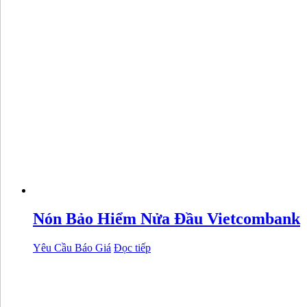
Nón Bảo Hiểm Nửa Đầu Vietcombank
Yêu Cầu Báo Giá
Đọc tiếp