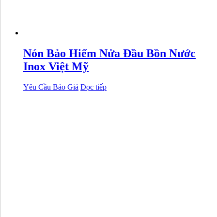
Nón Bảo Hiểm Nửa Đầu Bồn Nước
Inox Việt Mỹ
Yêu Cầu Báo Giá
Đọc tiếp