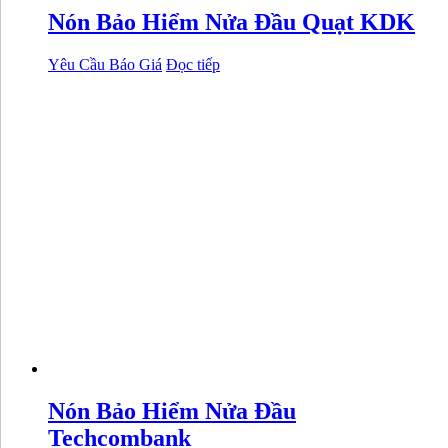
Nón Bảo Hiểm Nửa Đầu Quạt KDK
Yêu Cầu Báo Giá
Đọc tiếp
Nón Bảo Hiểm Nửa Đầu
Techcombank