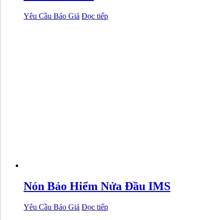
Yêu Cầu Báo Giá
Đọc tiếp
Nón Bảo Hiểm Nửa Đầu IMS
Yêu Cầu Báo Giá
Đọc tiếp