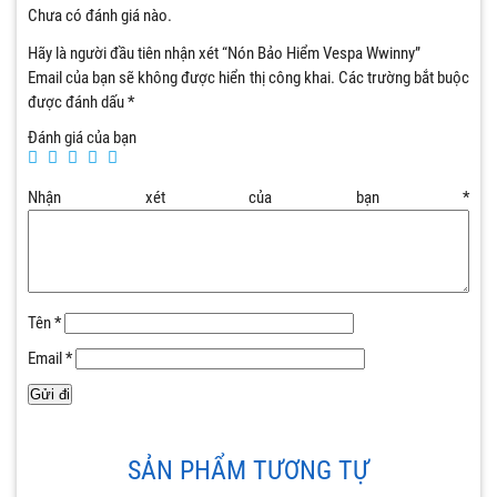
Chưa có đánh giá nào.
Hãy là người đầu tiên nhận xét “Nón Bảo Hiểm Vespa Wwinny”
Email của bạn sẽ không được hiển thị công khai.
Các trường bắt buộc
được đánh dấu
*
Đánh giá của bạn
Nhận xét của bạn
*
Tên
*
Email
*
SẢN PHẨM TƯƠNG TỰ