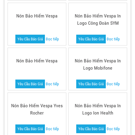
Nón Bảo Hiểm Vespa
Nón Bảo Hiểm Vespa In
Logo Công Đoàn SYM
Yêu Cầu Báo Giá
Đọc tiếp
Yêu Cầu Báo Giá
Đọc tiếp
Nón Bảo Hiểm Vespa
Nón Bảo Hiểm Vespa In
Logo Mobifone
Yêu Cầu Báo Giá
Đọc tiếp
Yêu Cầu Báo Giá
Đọc tiếp
Nón Bảo Hiểm Vespa Yves
Nón Bảo Hiểm Vespa In
Rocher
Logo Ion Health
Yêu Cầu Báo Giá
Đọc tiếp
Yêu Cầu Báo Giá
Đọc tiếp