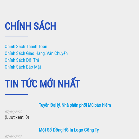
CHÍNH SÁCH
Chính Sách Thanh Toán
Chính Sách Giao Hàng, Vận Chuyển
Chính Sách Đổi Trả
Chính Sách Bảo Mật
TIN TỨC MỚI NHẤT
Tuyển Đại lý, Nhà phân phối Mũ bảo hiểm
07/06/2023
(Lượt xem: 0)
Một Số Đồng Hồ In Logo Công Ty
07/06/2022