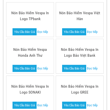
Nón Bảo Hiểm Vespa In
Nón Bảo Hiểm Vespa Việt
Logo TPbank
Hàn
Yêu Cầu Báo Giá
Đọc tiếp
Yêu Cầu Báo Giá
Đọc tiếp
Nón Bảo Hiểm Vespa
Nón Bảo Hiểm Vespa In
Honda Anh Thư
Logo Bảo Việt Bank
Yêu Cầu Báo Giá
Đọc tiếp
Yêu Cầu Báo Giá
Đọc tiếp
Nón Bảo Hiểm Vespa In
Nón Bảo Hiểm Vespa In
Logo SONAKI
Logo GREE
Yêu Cầu Báo Giá
Đọc tiếp
Yêu Cầu Báo Giá
Đọc tiếp