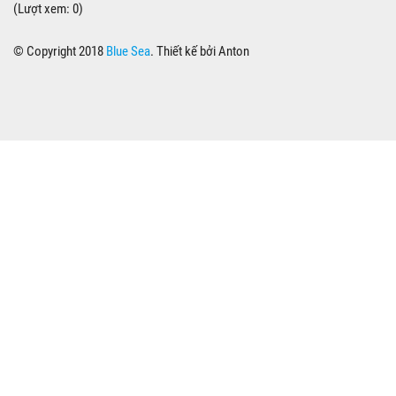
(Lượt xem: 0)
© Copyright 2018
Blue Sea
. Thiết kế bởi Anton