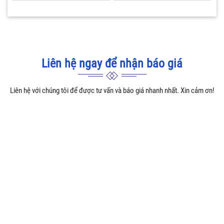
Liên hệ ngay để nhận báo giá
Liên hệ với chúng tôi để được tư vấn và báo giá nhanh nhất. Xin cảm ơn!