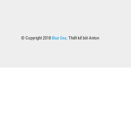
© Copyright 2018
Blue Sea
. Thiết kế bởi Anton