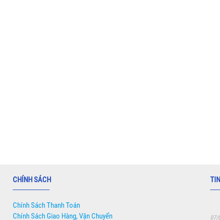
CHÍNH SÁCH
TI
Chính Sách Thanh Toán
Chính Sách Giao Hàng, Vận Chuyển
07/