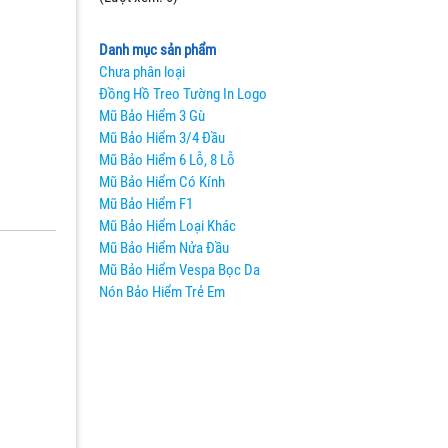
Danh mục sản phẩm
Chưa phân loại
Đồng Hồ Treo Tường In Logo
Mũ Bảo Hiểm 3 Gù
Mũ Bảo Hiểm 3/4 Đầu
Mũ Bảo Hiểm 6 Lỗ, 8 Lỗ
Mũ Bảo Hiểm Có Kính
Mũ Bảo Hiểm F1
Mũ Bảo Hiểm Loại Khác
Mũ Bảo Hiểm Nửa Đầu
Mũ Bảo Hiểm Vespa Bọc Da
Nón Bảo Hiểm Trẻ Em