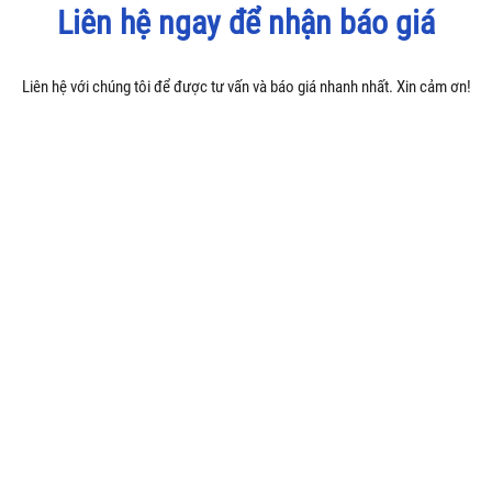
Liên hệ ngay để nhận báo giá
Liên hệ với chúng tôi để được tư vấn và báo giá nhanh nhất. Xin cảm ơn!