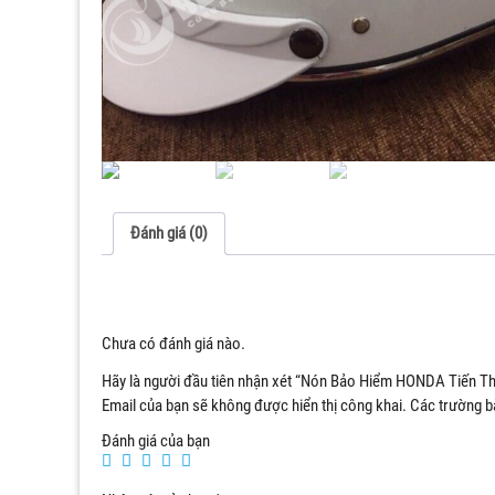
Đánh giá (0)
Chưa có đánh giá nào.
Hãy là người đầu tiên nhận xét “Nón Bảo Hiểm HONDA Tiến T
Email của bạn sẽ không được hiển thị công khai.
Các trường b
Đánh giá của bạn