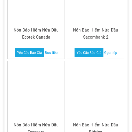
Nón Bảo Hiểm Nửa Đầu
Nón Bảo Hiểm Nửa Đầu
Ecotek Canada
Sacombank 2
Yêu Cầu Báo Giá
Đọc tiếp
Yêu Cầu Báo Giá
Đọc tiếp
Nón Bảo Hiểm Nửa Đầu
Nón Bảo Hiểm Nửa Đầu
Tasscare
Bidrico