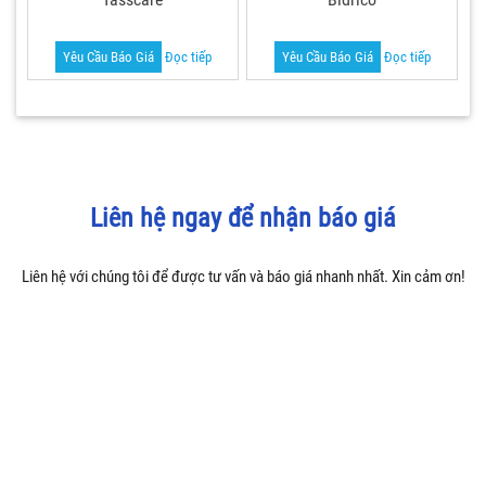
Yêu Cầu Báo Giá
Đọc tiếp
Yêu Cầu Báo Giá
Đọc tiếp
Liên hệ ngay để nhận báo giá
Liên hệ với chúng tôi để được tư vấn và báo giá nhanh nhất. Xin cảm ơn!