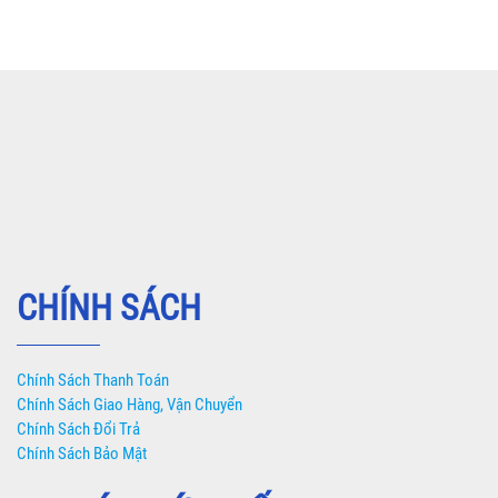
CHÍNH SÁCH
Chính Sách Thanh Toán
Chính Sách Giao Hàng, Vận Chuyển
Chính Sách Đổi Trả
Chính Sách Bảo Mật