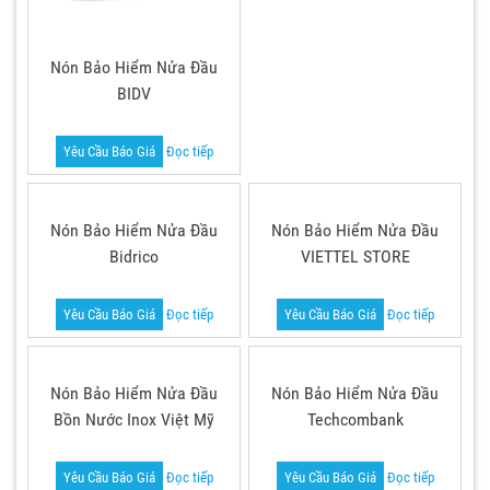
Nón Bảo Hiểm Nửa Đầu
BIDV
Yêu Cầu Báo Giá
Đọc tiếp
Nón Bảo Hiểm Nửa Đầu
Nón Bảo Hiểm Nửa Đầu
Bidrico
VIETTEL STORE
Yêu Cầu Báo Giá
Đọc tiếp
Yêu Cầu Báo Giá
Đọc tiếp
Nón Bảo Hiểm Nửa Đầu
Nón Bảo Hiểm Nửa Đầu
Bồn Nước Inox Việt Mỹ
Techcombank
Yêu Cầu Báo Giá
Đọc tiếp
Yêu Cầu Báo Giá
Đọc tiếp