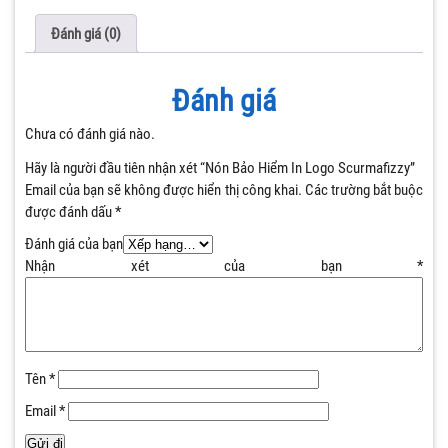
Đánh giá (0)
Đánh giá
Chưa có đánh giá nào.
Hãy là người đầu tiên nhận xét “Nón Bảo Hiểm In Logo Scurmafizzy”
Email của bạn sẽ không được hiển thị công khai.
Các trường bắt buộc
được đánh dấu
*
Đánh giá của bạn
Nhận xét của bạn
*
Tên
*
Email
*