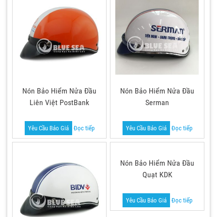
Nón Bảo Hiểm Nửa Đầu
Nón Bảo Hiểm Nửa Đầu
Liên Việt PostBank
Serman
Yêu Cầu Báo Giá
Đọc tiếp
Yêu Cầu Báo Giá
Đọc tiếp
Nón Bảo Hiểm Nửa Đầu
Quạt KDK
Yêu Cầu Báo Giá
Đọc tiếp