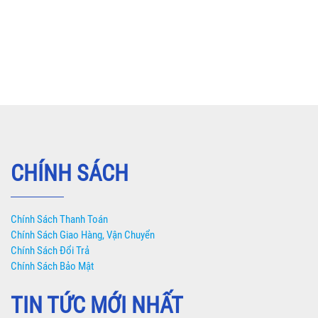
CHÍNH SÁCH
Chính Sách Thanh Toán
Chính Sách Giao Hàng, Vận Chuyển
Chính Sách Đổi Trả
Chính Sách Bảo Mật
TIN TỨC MỚI NHẤT