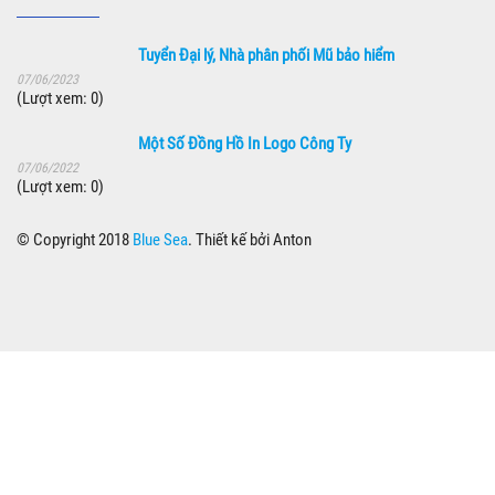
Tuyển Đại lý, Nhà phân phối Mũ bảo hiểm
07/06/2023
(Lượt xem: 0)
Một Số Đồng Hồ In Logo Công Ty
07/06/2022
(Lượt xem: 0)
© Copyright 2018
Blue Sea
. Thiết kế bởi Anton